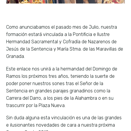
Como anunciabamos el pasado mes de Julio, nuestra
formación estará vinculada a la
Pontificia e Ilustre
Hermandad Sacramental y Cofradía de Nazarenos de
Jesús de la Sentencia y María Stma. de las Maravillas de
Granada.
Este enlace nos unirá a la hermandad del Domingo de
Ramos los próximos tres años, teniendo la suerte de
poder poner nuestros sones tras el Señor de la
Sentencia en grandes parajes granadinos como la
Carrera del Darro, a los pies de la Alahambra o en su
trascurrir por la Plaza Nueva.
Sin duda alguna esta vinculación es una de las grandes
e ilusionantes novedades de cara a nuestra próxima