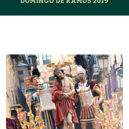
DOMINGO DE RAMOS 2019