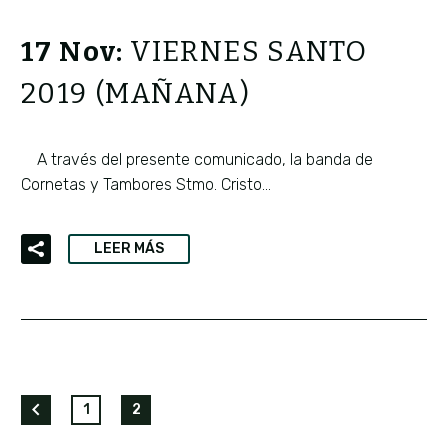
17 Nov:
VIERNES SANTO
2019 (MAÑANA)
A través del presente comunicado, la banda de
Cornetas y Tambores Stmo. Cristo…
LEER MÁS
1
2